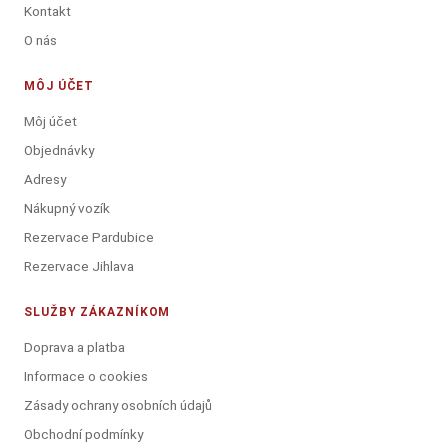
Kontakt
O nás
MÔJ ÚČET
Môj účet
Objednávky
Adresy
Nákupný vozík
Rezervace Pardubice
Rezervace Jihlava
SLUŽBY ZÁKAZNÍKOM
Doprava a platba
Informace o cookies
Zásady ochrany osobních údajů
Obchodní podmínky