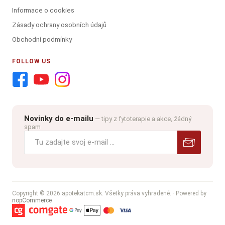
Informace o cookies
Zásady ochrany osobních údajů
Obchodní podmínky
FOLLOW US
Novinky do e-mailu
— tipy z fytoterapie a akce, žádný
spam
Copyright © 2026 apotekatcm.sk. Všetky práva vyhradené.
· Powered by
nopCommerce