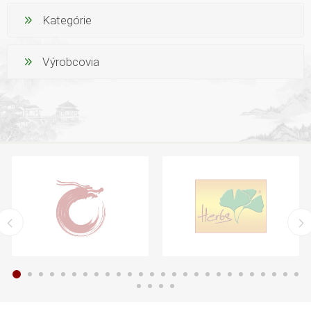
Kategórie
Výrobcovia