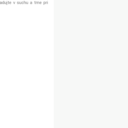
adujte v suchu a tme pri