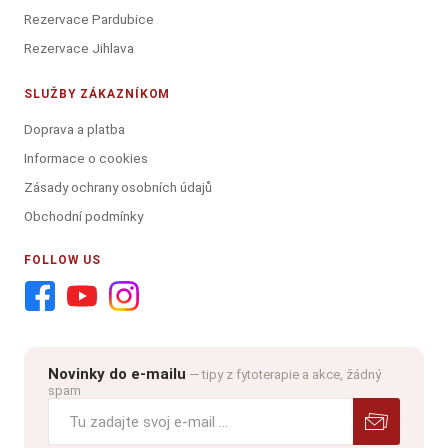
Rezervace Pardubice
Rezervace Jihlava
SLUŽBY ZÁKAZNÍKOM
Doprava a platba
Informace o cookies
Zásady ochrany osobních údajů
Obchodní podmínky
FOLLOW US
Novinky do e-mailu
— tipy z fytoterapie a akce, žádný
spam