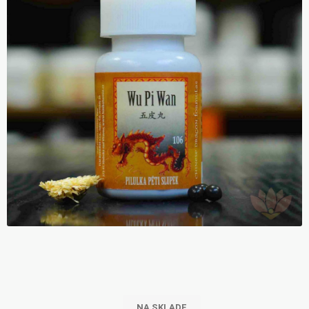
NA SKLADE