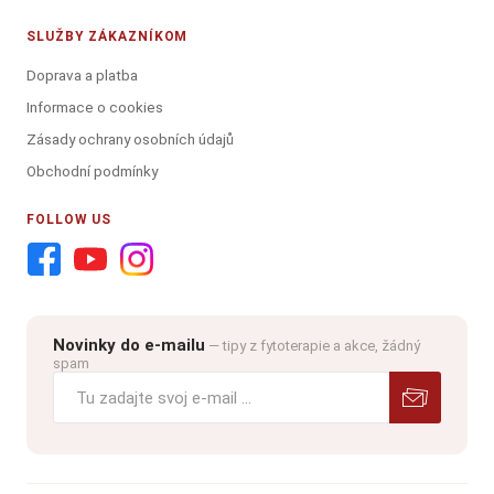
SLUŽBY ZÁKAZNÍKOM
Doprava a platba
Informace o cookies
Zásady ochrany osobních údajů
Obchodní podmínky
FOLLOW US
Novinky do e-mailu
— tipy z fytoterapie a akce, žádný
spam