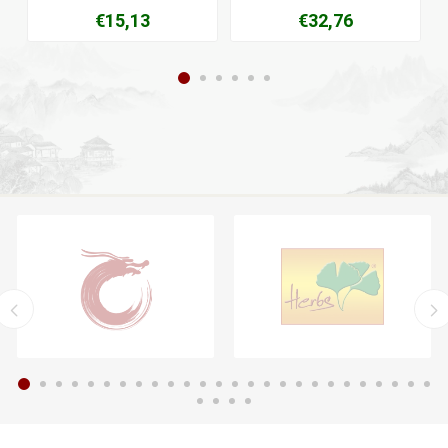
€15,13
€32,76