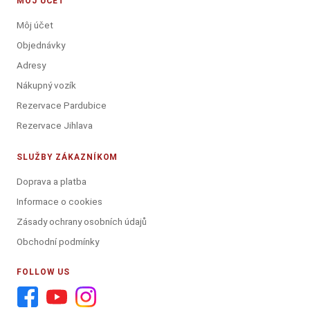
MÔJ ÚČET
Môj účet
Objednávky
Adresy
Nákupný vozík
Rezervace Pardubice
Rezervace Jihlava
SLUŽBY ZÁKAZNÍKOM
Doprava a platba
Informace o cookies
Zásady ochrany osobních údajů
Obchodní podmínky
FOLLOW US