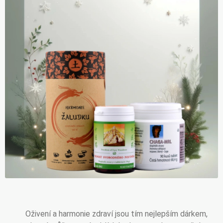
Oživení a harmonie zdraví jsou tím nejlepším dárkem,