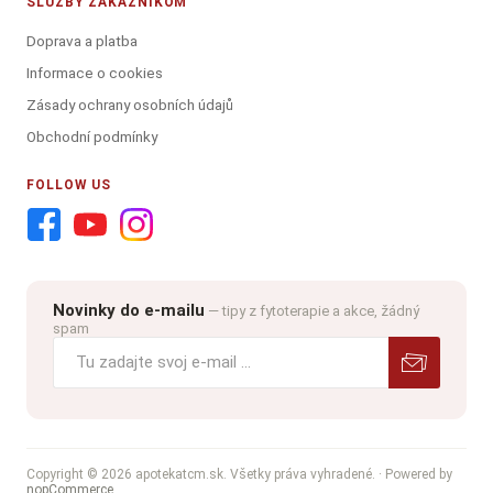
SLUŽBY ZÁKAZNÍKOM
Doprava a platba
Informace o cookies
Zásady ochrany osobních údajů
Obchodní podmínky
FOLLOW US
Novinky do e-mailu
— tipy z fytoterapie a akce, žádný
spam
Copyright © 2026 apotekatcm.sk. Všetky práva vyhradené.
· Powered by
nopCommerce