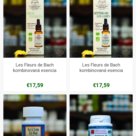
Les Fleurs de Bach
Les Fleurs de Bach
kombinovaná esencia
kombinovaná esencia
Sebadôvera
Sebapoznanie
€17,59
€17,59