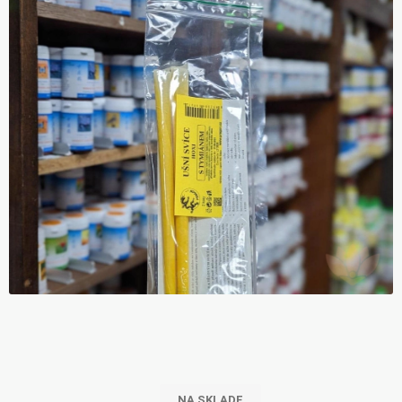
NA SKLADE