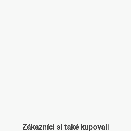
Zákazníci si také kupovali