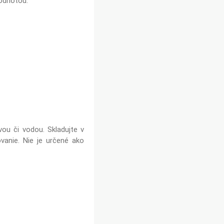
odnotou.
ou či vodou. Skladujte v
vanie. Nie je určené ako