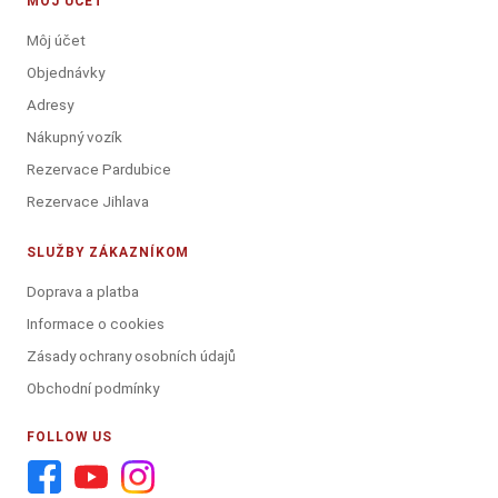
MÔJ ÚČET
Môj účet
Objednávky
Adresy
Nákupný vozík
Rezervace Pardubice
Rezervace Jihlava
SLUŽBY ZÁKAZNÍKOM
Doprava a platba
Informace o cookies
Zásady ochrany osobních údajů
Obchodní podmínky
FOLLOW US