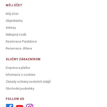
MÔJ ÚČET
Môj účet
Objednávky
Adresy
Nákupný vozík
Rezervace Pardubice
Rezervace Jihlava
SLUŽBY ZÁKAZNÍKOM
Doprava a platba
Informace o cookies
Zásady ochrany osobních údajů
Obchodní podmínky
FOLLOW US