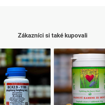
Zákazníci si také kupovali