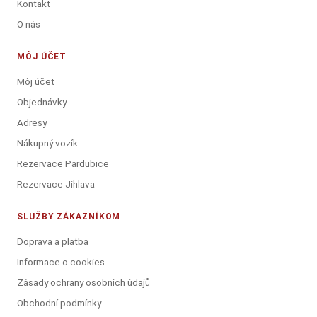
Kontakt
O nás
MÔJ ÚČET
Môj účet
Objednávky
Adresy
Nákupný vozík
Rezervace Pardubice
Rezervace Jihlava
SLUŽBY ZÁKAZNÍKOM
Doprava a platba
Informace o cookies
Zásady ochrany osobních údajů
Obchodní podmínky