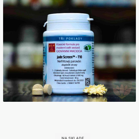
NA SKLADE