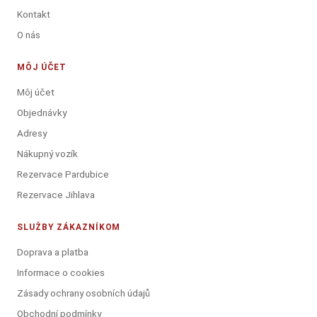
Kontakt
O nás
MÔJ ÚČET
Môj účet
Objednávky
Adresy
Nákupný vozík
Rezervace Pardubice
Rezervace Jihlava
SLUŽBY ZÁKAZNÍKOM
Doprava a platba
Informace o cookies
Zásady ochrany osobních údajů
Obchodní podmínky