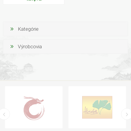
Kategórie
Výrobcovia