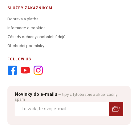
SLUŽBY ZÁKAZNÍKOM
Doprava a platba
Informace o cookies
Zásady ochrany osobních údajů
Obchodní podmínky
FOLLOW US
Novinky do e-mailu
— tipy z fytoterapie a akce, žádný
spam