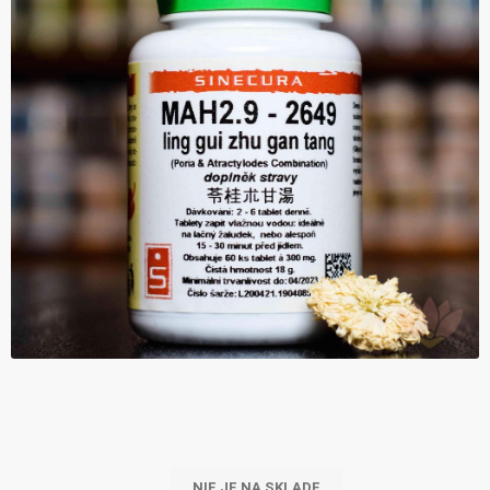
NIE JE NA SKLADE