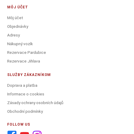
MÔJ ÚČET
Môj účet
Objednávky
Adresy
Nákupný vozík
Rezervace Pardubice
Rezervace Jihlava
SLUŽBY ZÁKAZNÍKOM
Doprava a platba
Informace o cookies
Zásady ochrany osobních údajů
Obchodní podmínky
FOLLOW US