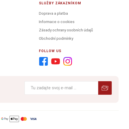
SLUŽBY ZÁKAZNÍKOM
Doprava a platba
Informace o cookies
Zásady ochrany osobních údajů
Obchodní podmínky
FOLLOW US