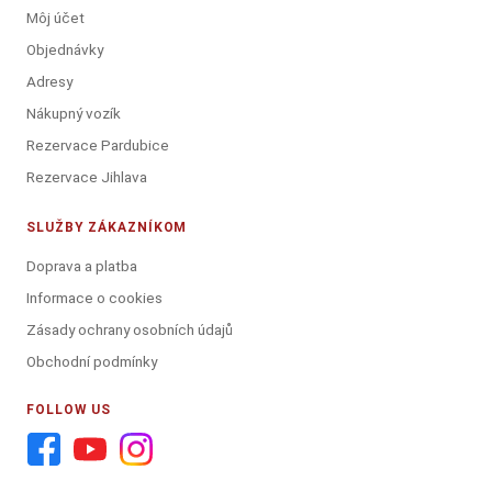
Môj účet
Objednávky
Adresy
Nákupný vozík
Rezervace Pardubice
Rezervace Jihlava
SLUŽBY ZÁKAZNÍKOM
Doprava a platba
Informace o cookies
Zásady ochrany osobních údajů
Obchodní podmínky
FOLLOW US