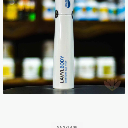
NA SKLADE