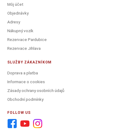
Môj účet
Objednávky
Adresy
Nákupný vozík
Rezervace Pardubice
Rezervace Jihlava
SLUŽBY ZÁKAZNÍKOM
Doprava a platba
Informace o cookies
Zásady ochrany osobních údajů
Obchodní podmínky
FOLLOW US