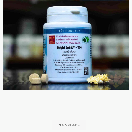
NA SKLADE