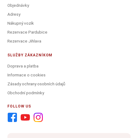
Objednávky
Adresy
Nákupný vozík
Rezervace Pardubice
Rezervace Jihlava
SLUŽBY ZÁKAZNÍKOM
Doprava a platba
Informace o cookies
Zásady ochrany osobních údajů
Obchodní podmínky
FOLLOW US