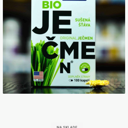
NA SKLADE