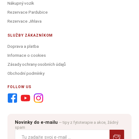
Nákupný vozík
Rezervace Pardubice
Rezervace Jihlava
SLUŽBY ZÁKAZNÍKOM
Doprava a platba
Informace o cookies
Zásady ochrany osobních údajů
Obchodní podmínky
FOLLOW US
Novinky do e-mailu
— tipy z fytoterapie a akce, žádný
spam