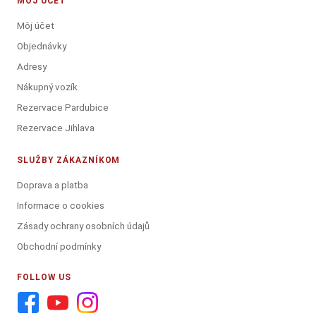
MÔJ ÚČET
Môj účet
Objednávky
Adresy
Nákupný vozík
Rezervace Pardubice
Rezervace Jihlava
SLUŽBY ZÁKAZNÍKOM
Doprava a platba
Informace o cookies
Zásady ochrany osobních údajů
Obchodní podmínky
FOLLOW US