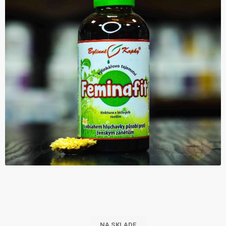
NA SKLADE