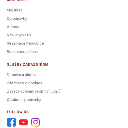
MÔJ ÚČET
Môj účet
Objednávky
Adresy
Nákupný vozík
Rezervace Pardubice
Rezervace Jihlava
SLUŽBY ZÁKAZNÍKOM
Doprava a platba
Informace o cookies
Zásady ochrany osobních údajů
Obchodní podmínky
FOLLOW US