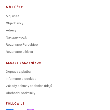
MÔJ ÚČET
Môj účet
Objednávky
Adresy
Nákupný vozík
Rezervace Pardubice
Rezervace Jihlava
SLUŽBY ZÁKAZNÍKOM
Doprava a platba
Informace o cookies
Zásady ochrany osobních údajů
Obchodní podmínky
FOLLOW US