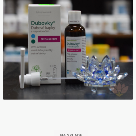
NA SKLADE