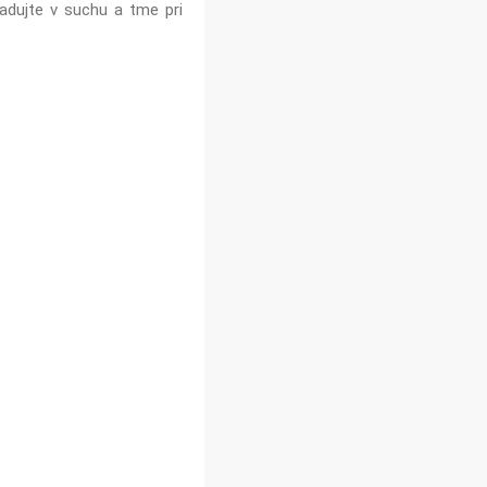
adujte v suchu a tme pri