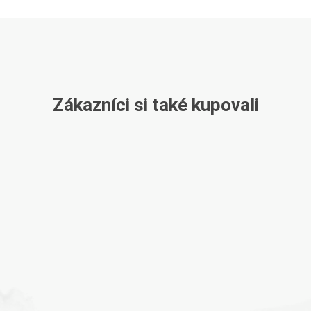
Zákazníci si také kupovali