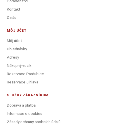
Poradenství
Kontakt
O nás
MÔJ ÚČET
Môj účet
Objednávky
Adresy
Nákupný vozík
Rezervace Pardubice
Rezervace Jihlava
SLUŽBY ZÁKAZNÍKOM
Doprava a platba
Informace o cookies
Zásady ochrany osobních údajů