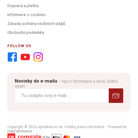
Doprava a platba
Informace o cookies
Zásady ochrany osobních údajů
Obchodní podmínky
FOLLOW US
Novinky do e-mailu
— tipy z fytoterapie a akce, žádný
spam
Copyright © 2026 apotekatcm.sk. Všetky práva vyhradené.
· Powered by
nopCommerce