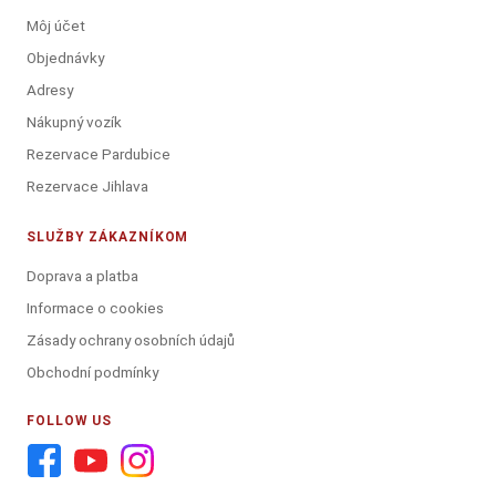
Môj účet
Objednávky
Adresy
Nákupný vozík
Rezervace Pardubice
Rezervace Jihlava
SLUŽBY ZÁKAZNÍKOM
Doprava a platba
Informace o cookies
Zásady ochrany osobních údajů
Obchodní podmínky
FOLLOW US