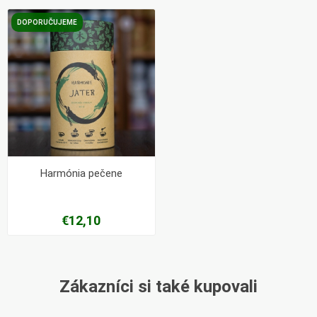
DOPORUČUJEME
Harmónia pečene
€12,10
Zákazníci si také kupovali