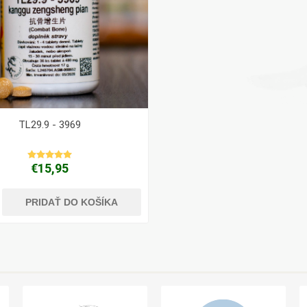
TL29.9 - 3969
€15,95
PRIDAŤ DO KOŠÍKA