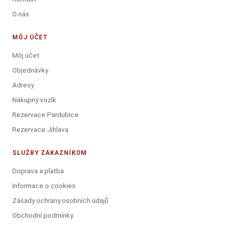
O nás
MÔJ ÚČET
Môj účet
Objednávky
Adresy
Nákupný vozík
Rezervace Pardubice
Rezervace Jihlava
SLUŽBY ZÁKAZNÍKOM
Doprava a platba
Informace o cookies
Zásady ochrany osobních údajů
Obchodní podmínky