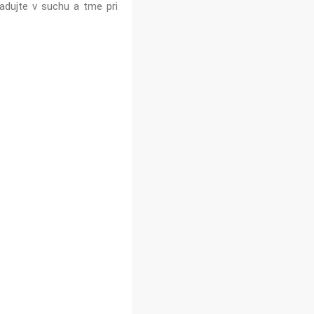
adujte v suchu a tme pri