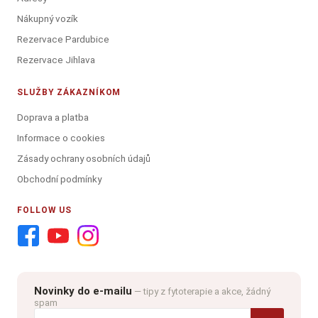
Nákupný vozík
Rezervace Pardubice
Rezervace Jihlava
SLUŽBY ZÁKAZNÍKOM
Doprava a platba
Informace o cookies
Zásady ochrany osobních údajů
Obchodní podmínky
FOLLOW US
Novinky do e-mailu
— tipy z fytoterapie a akce, žádný
spam