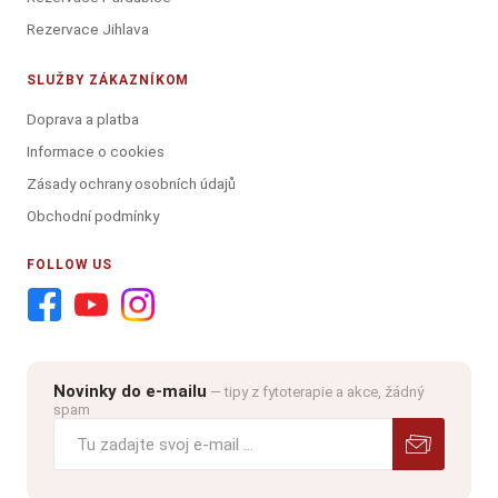
Rezervace Jihlava
SLUŽBY ZÁKAZNÍKOM
Doprava a platba
Informace o cookies
Zásady ochrany osobních údajů
Obchodní podmínky
FOLLOW US
Novinky do e-mailu
— tipy z fytoterapie a akce, žádný
spam