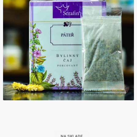
NA SKLADE