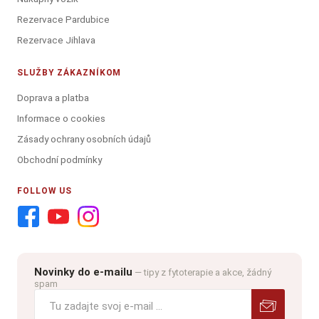
Rezervace Pardubice
Rezervace Jihlava
SLUŽBY ZÁKAZNÍKOM
Doprava a platba
Informace o cookies
Zásady ochrany osobních údajů
Obchodní podmínky
FOLLOW US
Novinky do e-mailu
— tipy z fytoterapie a akce, žádný
spam