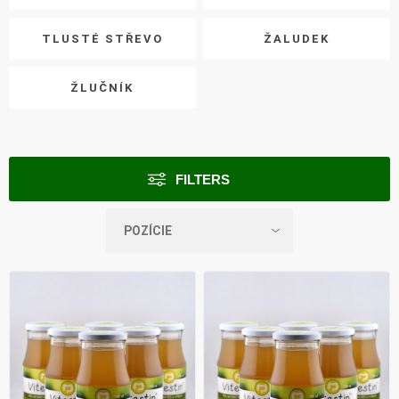
TLUSTÉ STŘEVO
ŽALUDEK
ŽLUČNÍK
FILTERS