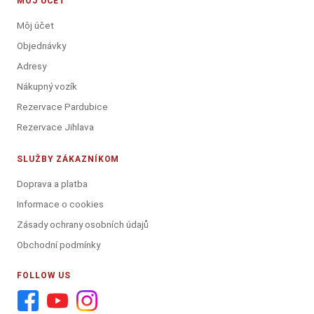
MÔJ ÚČET
Môj účet
Objednávky
Adresy
Nákupný vozík
Rezervace Pardubice
Rezervace Jihlava
SLUŽBY ZÁKAZNÍKOM
Doprava a platba
Informace o cookies
Zásady ochrany osobních údajů
Obchodní podmínky
FOLLOW US