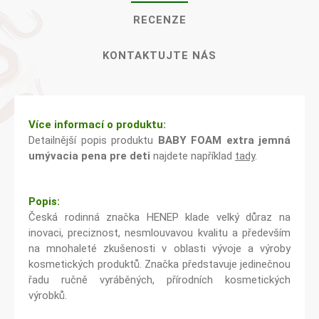
RECENZE
KONTAKTUJTE NÁS
Více informací o produktu:
Detailnější popis produktu
BABY FOAM extra jemná
umývacia pena pre deti
najdete například
tady
.
Popis:
Česká rodinná značka HENEP klade velký důraz na
inovaci, preciznost, nesmlouvavou kvalitu a především
na mnohaleté zkušenosti v oblasti vývoje a výroby
kosmetických produktů. Značka představuje jedinečnou
řadu ručně vyráběných, přírodních kosmetických
výrobků.