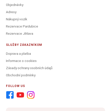
Objednávky
Adresy
Nákupný vozík
Rezervace Pardubice
Rezervace Jihlava
SLUŽBY ZÁKAZNÍKOM
Doprava a platba
Informace o cookies
Zásady ochrany osobních údajů
Obchodní podmínky
FOLLOW US