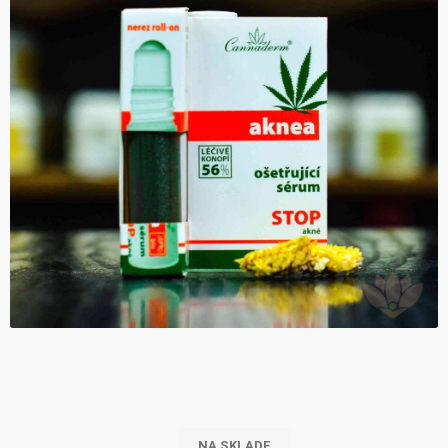
NA SKLADE